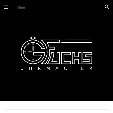
Skip to main content
Skip to navigation