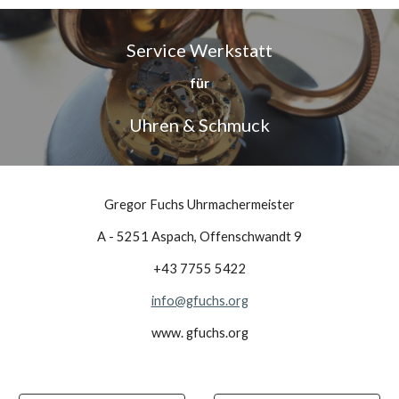
Service Werkstatt
für
Uhren & Schmuck
Gregor Fuchs Uhrmachermeister
A - 5251 Aspach, Offenschwandt 9
+43 7755 5422
info@gfuchs.org
www. gfuchs.org